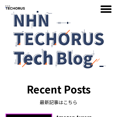
AWS
Google Cloud
イベント
Recent Posts
コラム
最新記事はこちら