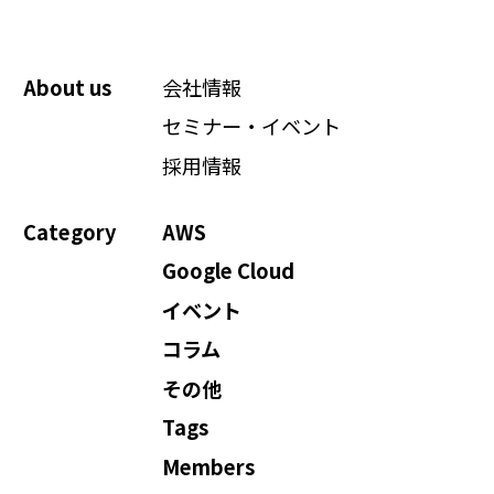
About us
会社情報
セミナー・イベント
採用情報
Category
AWS
Google Cloud
イベント
コラム
その他
Tags
Members