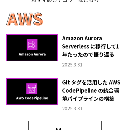
Amazon Aurora
Serverless に移行して1
年たったので振り返る
2025.3.31
Git タグを活用した AWS
CodePipeline の統合環
境パイプラインの構築
2025.3.31