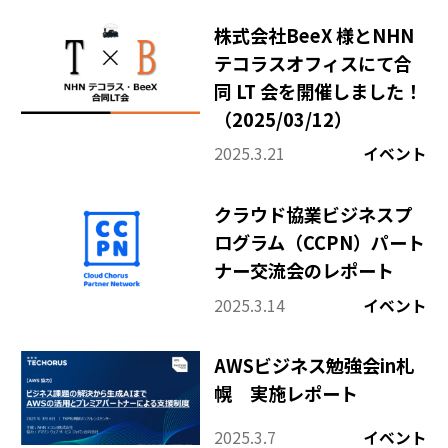
株式会社BeeX 様とNHN
テコラスオフィスにて合
同 LT 会を開催しました！
（2025/03/12）
2025.3.21
イベント
クラウド協業ビジネスプ
ログラム（CCPN）パート
ナー交流会のレポート
2025.3.14
イベント
AWSビジネス勉強会in札
幌 実施レポート
2025.3.7
イベント