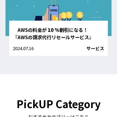
AWSの料金が
10 %割引
になる！
『AWSの請求代行リセールサービス』
2024.07.16
サービス
PickUP Category
おすすめカテゴリーはこちら