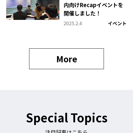
内向けRecapイベントを
開催しました！
2025.2.4
イベント
More
Special Topics
注目記事はこちら