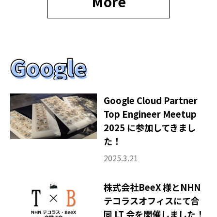
More
Google Cloud Partner
Top Engineer Meetup
2025 に参加してきまし
た！
2025.3.21
株式会社BeeX 様とNHN
テコラスオフィスにて合
同 LT 会を開催しました！