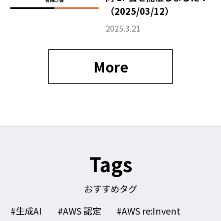
（2025/03/12）
2025.3.21
More
Tags
おすすめタグ
#生成AI
#AWS 認定
#AWS re:Invent