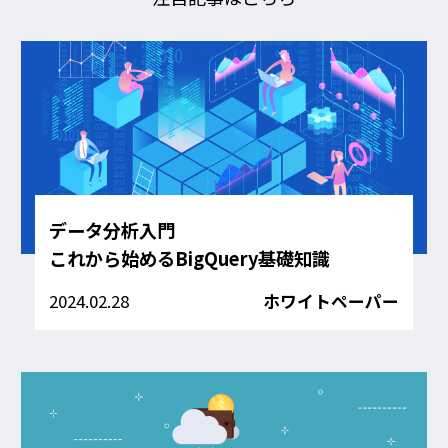
データ分析入門
これから始めるBigQuery基礎知識
2024.02.28
ホワイトペーパー