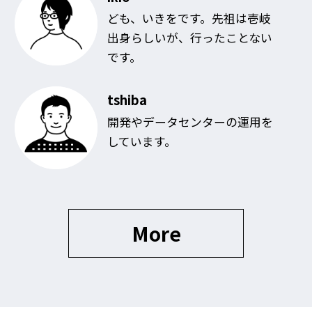
ども、いきをです。先祖は壱岐
出身らしいが、行ったことない
です。
tshiba
開発やデータセンターの運用を
しています。
More