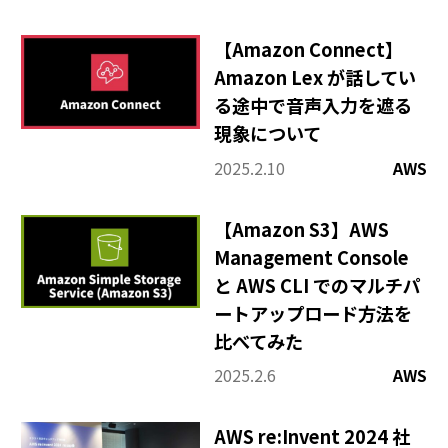
【Amazon Connect】
Amazon Lex が話してい
る途中で音声入力を遮る
現象について
2025.2.10
AWS
【Amazon S3】AWS
Management Console
と AWS CLI でのマルチパ
ートアップロード方法を
比べてみた
2025.2.6
AWS
AWS re:Invent 2024 社