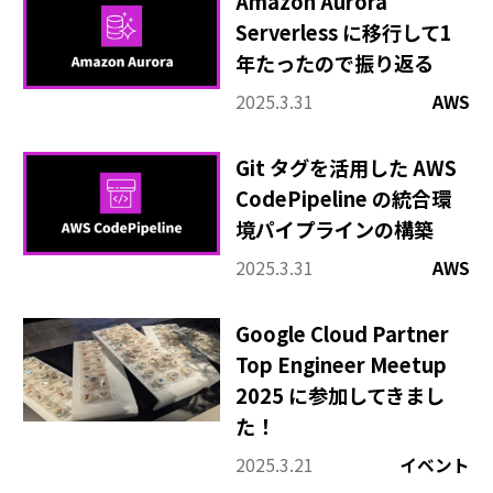
その他
Amazon Aurora
Serverless に移行して1
年たったので振り返る
2025.3.31
AWS
Git タグを活用した AWS
CodePipeline の統合環
境パイプラインの構築
2025.3.31
AWS
Google Cloud Partner
Top Engineer Meetup
2025 に参加してきまし
た！
2025.3.21
イベント